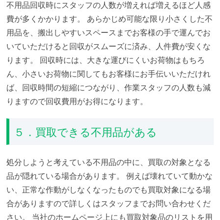
不用品回収時にスタッフの人数が増えれば増えるほど人感
費が多くかかります。
あらかじめ可能な限り小さくした不
用品を、搬出しやすいスペースまでお客様の手で運んでお
いていただけると回収がスムーズに済み、人件費が安くな
ります。
回収時には、大きな運びにくいお荷物はもちろ
ん、小さいお荷物に関してもお客様にお手伝いいただけれ
ば、回収時間の短縮につながり、作業スタッフの人数も減
りますので回収費用がお得になります。
５．買取できる不用品がある
処分しようと考えている不用品の中に、買取の対象となる
品が隠れている場合があります。
例えば壊れていて動かな
い、正常な作動がしなくなったものでも買取対象になる場
合がありますので詳しくはスタッフまでお問い合わせくだ
さい。
当社のホームページ上にも買取対象品のリストを用