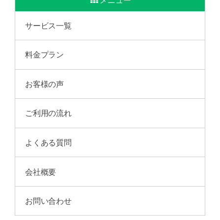
サービス一覧
料金プラン
お客様の声
ご利用の流れ
よくある質問
会社概要
お問い合わせ