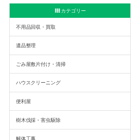
カテゴリー
不用品回収・買取
遺品整理
ごみ屋敷片付け・清掃
ハウスクリーニング
便利屋
樹木伐採・害虫駆除
解体工事