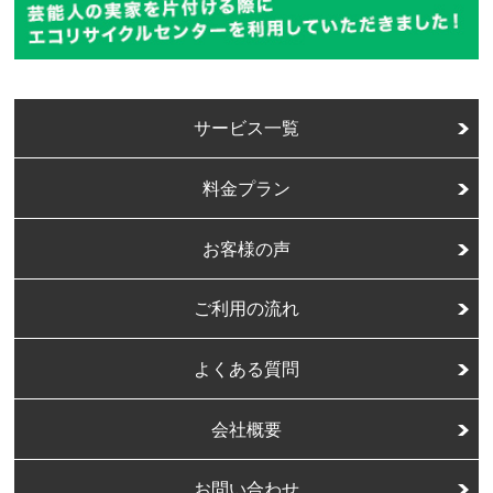
サービス一覧
料金プラン
お客様の声
ご利用の流れ
よくある質問
会社概要
お問い合わせ