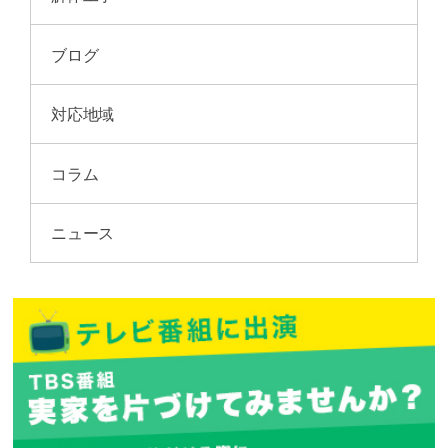
ブログ
対応地域
コラム
ニュース