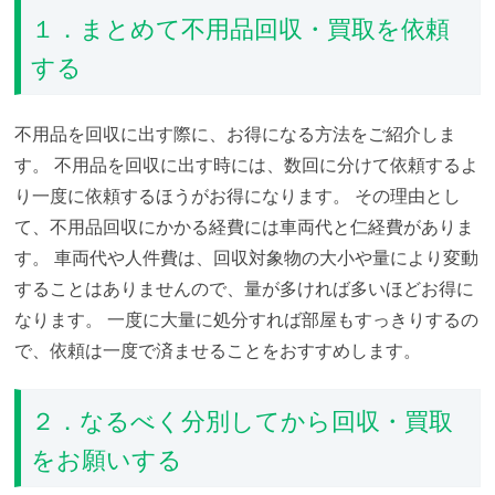
１．まとめて不用品回収・買取を依頼
する
不用品を回収に出す際に、お得になる方法をご紹介しま
す。
不用品を回収に出す時には、数回に分けて依頼するよ
り一度に依頼するほうがお得になります。
その理由とし
て、不用品回収にかかる経費には車両代と仁経費がありま
す。
車両代や人件費は、回収対象物の大小や量により変動
することはありませんので、量が多ければ多いほどお得に
なります。
一度に大量に処分すれば部屋もすっきりするの
で、依頼は一度で済ませることをおすすめします。
２．なるべく分別してから回収・買取
をお願いする