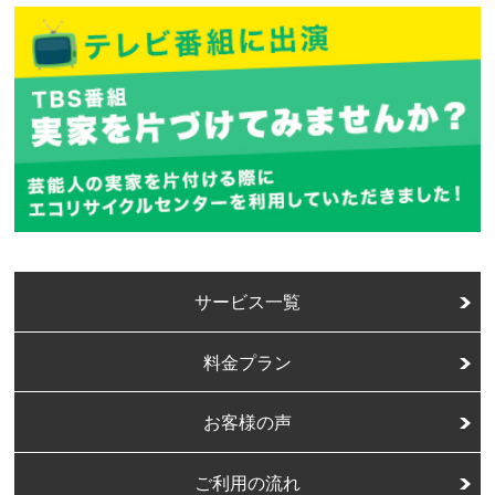
サービス一覧
料金プラン
お客様の声
ご利用の流れ