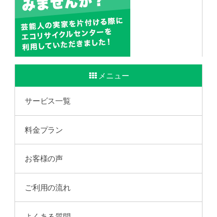
メニュー
サービス一覧
料金プラン
お客様の声
ご利用の流れ
よくある質問