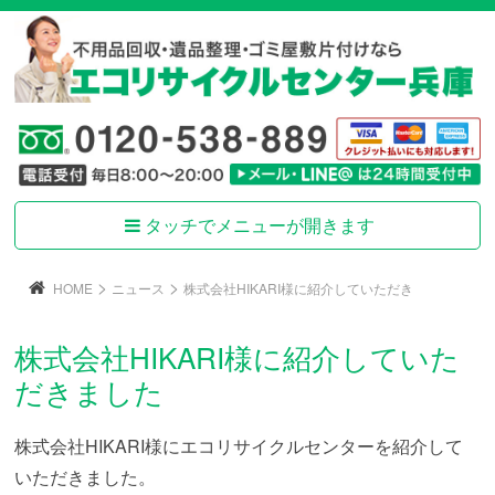
タッチでメニューが開きます
>
>
HOME
ニュース
株式会社HIKARI様に紹介していただき
株式会社HIKARI様に紹介していた
だきました
株式会社HIKARI様にエコリサイクルセンターを紹介して
いただきました。