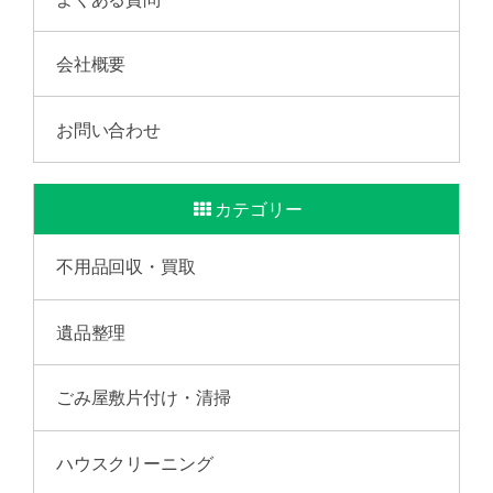
会社概要
お問い合わせ
カテゴリー
不用品回収・買取
遺品整理
ごみ屋敷片付け・清掃
ハウスクリーニング