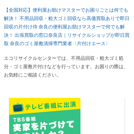
【全国対応】便利屋お助けマスターでお困りごとは何でも
解決！
不用品回収・粗大ゴミ回収なら高価買取ありで即日
回収の片付け侍
奈良の便利屋お助けマスターで何でも解
決！
出張買取の窓口奈良店｜リサイクルショップが即日買
取
奈良のゴミ屋敷清掃専門業者〈片付けエース〉
エコリサイクルセンターでは、不用品回収・粗大ゴミ処
分・ゴミ屋敷片付けなどを行っています。お困りの際は、
お気軽にご相談ください。