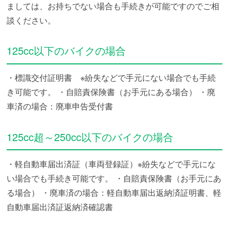
ましては、お持ちでない場合も手続きが可能ですのでご相
談ください。
125cc以下のバイクの場合
・標識交付証明書 ※紛失などで手元にない場合でも手続
き可能です。
・自賠責保険書（お手元にある場合）
・廃
車済の場合：廃車申告受付書
125cc超～250cc以下のバイクの場合
・軽自動車届出済証（車両登録証）※紛失などで手元にな
い場合でも手続き可能です。
・自賠責保険書（お手元にあ
る場合）
・廃車済の場合：軽自動車届出返納済証明書、軽
自動車届出済証返納済確認書