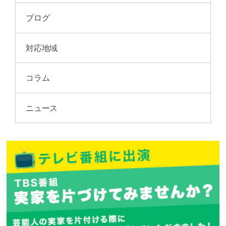
ブログ
対応地域
コラム
ニュース