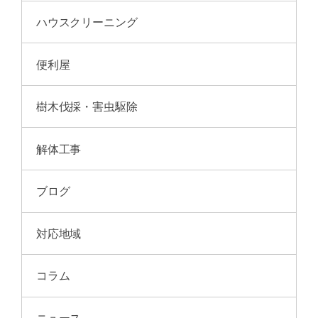
ハウスクリーニング
便利屋
樹木伐採・害虫駆除
解体工事
ブログ
対応地域
コラム
ニュース