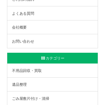
よくある質問
会社概要
お問い合わせ
カテゴリー
不用品回収・買取
遺品整理
ごみ屋敷片付け・清掃