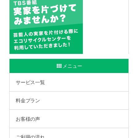
メニュー
サービス一覧
料金プラン
お客様の声
ご利用の流れ