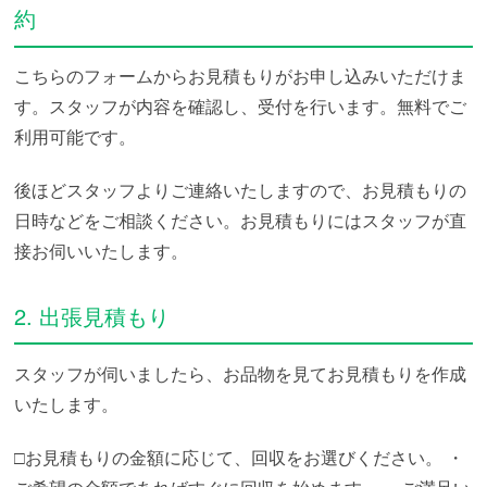
約
こちらのフォームからお見積もりがお申し込みいただけま
す。スタッフが内容を確認し、受付を行います。無料でご
利用可能です。
後ほどスタッフよりご連絡いたしますので、お見積もりの
日時などをご相談ください。お見積もりにはスタッフが直
接お伺いいたします。
2. 出張見積もり
スタッフが伺いましたら、お品物を見てお見積もりを作成
いたします。
□お見積もりの金額に応じて、回収をお選びください。
・