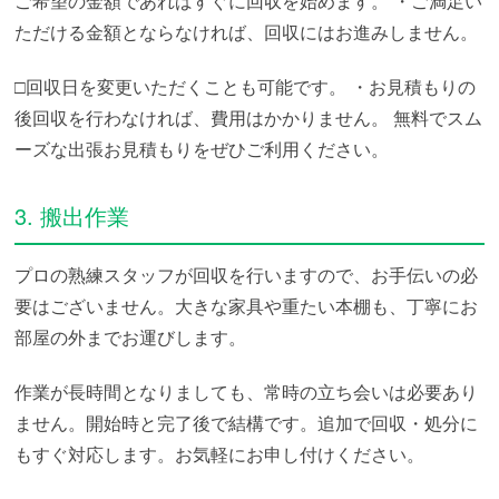
ご希望の金額であればすぐに回収を始めます。
・ご満足い
ただける金額とならなければ、回収にはお進みしません。
□回収日を変更いただくことも可能です。
・お見積もりの
後回収を行わなければ、費用はかかりません。
無料でスム
ーズな出張お見積もりをぜひご利用ください。
3. 搬出作業
プロの熟練スタッフが回収を行いますので、お手伝いの必
要はございません。大きな家具や重たい本棚も、丁寧にお
部屋の外までお運びします。
作業が長時間となりましても、常時の立ち会いは必要あり
ません。開始時と完了後で結構です。追加で回収・処分に
もすぐ対応します。お気軽にお申し付けください。