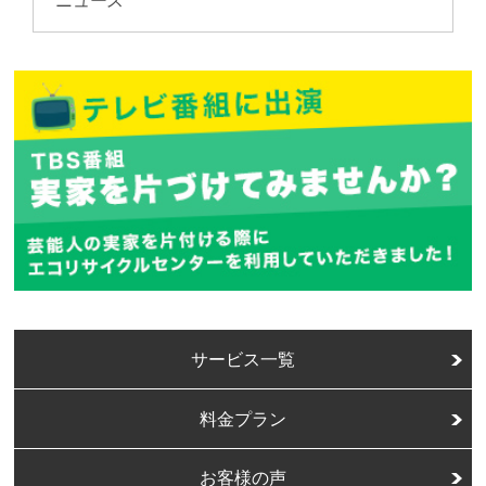
サービス一覧
料金プラン
お客様の声