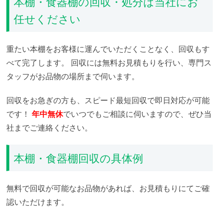
本棚・食器棚の回収・処分は当社にお
任せください
重たい本棚をお客様に運んでいただくことなく、回収もす
べて完了します。
回収には無料お見積もりを行い、専門ス
タッフがお品物の場所まで伺います。
回収をお急ぎの方も、スピード最短回収で即日対応が可能
です！
年中無休
でいつでもご相談に伺いますので、ぜひ当
社までご連絡ください。
本棚・食器棚回収の具体例
無料で回収が可能なお品物があれば、お見積もりにてご確
認いただけます。