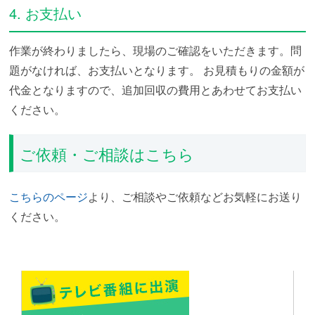
4. お支払い
作業が終わりましたら、現場のご確認をいただきます。問
題がなければ、お支払いとなります。
お見積もりの金額が
代金となりますので、追加回収の費用とあわせてお支払い
ください。
ご依頼・ご相談はこちら
こちらのページ
より、ご相談やご依頼などお気軽にお送り
ください。