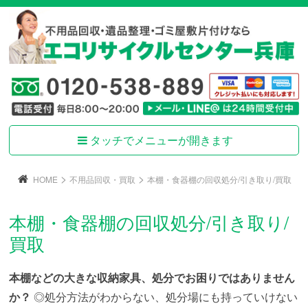
タッチでメニューが開きます
>
>
HOME
不用品回収・買取
本棚・食器棚の回収処分/引き取り/買取
本棚・食器棚の回収処分/引き取り/
買取
本棚などの大きな収納家具、処分でお困りではありません
か？
◎処分方法がわからない、処分場にも持っていけない