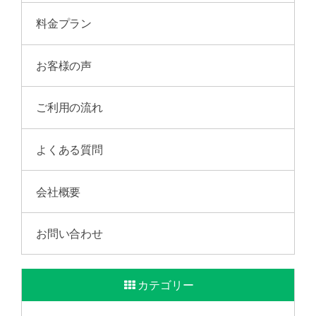
料金プラン
お客様の声
ご利用の流れ
よくある質問
会社概要
お問い合わせ
カテゴリー