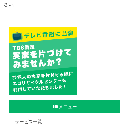
さい。
メニュー
サービス一覧