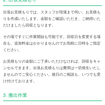
出張お見積もりでは、スタッフが現場まで伺い、お見積も
りを作成いたします。金額をご確認いただき、ご納得いた
だけましたら回収となります。
その場ですぐに作業開始も可能です。回収日を変更する場
合も、追加料金はかかりませんのでお気軽に日時をご指定
ください。
お見積もりの金額にご了承いただけなければ、回収をキャ
ンセルできます。出張お見積もりは費用は一切発生いたし
ませんのでご安心ください。後日のご相談も、いつでも受
け付けております。
3. 搬出作業