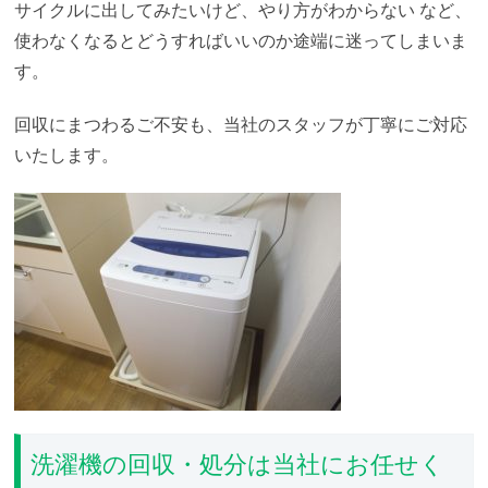
サイクルに出してみたいけど、やり方がわからない
など、
使わなくなるとどうすればいいのか途端に迷ってしまいま
す。
回収にまつわるご不安も、当社のスタッフが丁寧にご対応
いたします。
洗濯機の回収・処分は当社にお任せく