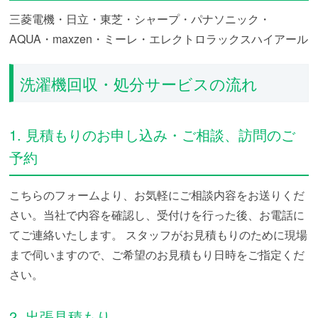
三菱電機・日立・東芝・シャープ・パナソニック・
AQUA・maxzen・ミーレ・エレクトロラックスハイアール
洗濯機回収・処分サービスの流れ
1. 見積もりのお申し込み・ご相談、訪問のご
予約
こちらのフォームより、お気軽にご相談内容をお送りくだ
さい。当社で内容を確認し、受付けを行った後、お電話に
てご連絡いたします。
スタッフがお見積もりのために現場
まで伺いますので、ご希望のお見積もり日時をご指定くだ
さい。
2. 出張見積もり