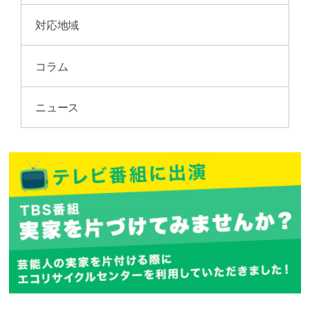
対応地域
コラム
ニュース