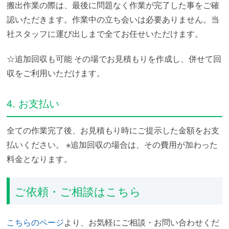
搬出作業の際は、最後に問題なく作業が完了した事をご確
認いただきます。作業中の立ち会いは必要ありません。当
社スタッフに運び出しまで全てお任せいただけます。
☆追加回収も可能
その場でお見積もりを作成し、併せて回
収をご利用いただけます。
4. お支払い
全ての作業完了後、お見積もり時にご提示した金額をお支
払いください。
※追加回収の場合は、その費用が加わった
料金となります。
ご依頼・ご相談はこちら
こちらのページ
より、お気軽にご相談・お問い合わせくだ