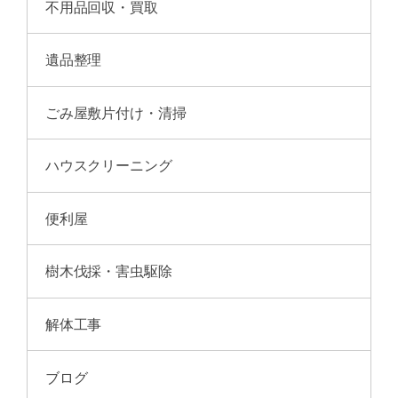
不用品回収・買取
遺品整理
ごみ屋敷片付け・清掃
ハウスクリーニング
便利屋
樹木伐採・害虫駆除
解体工事
ブログ