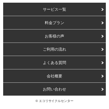
サービス一覧
料金プラン
お客様の声
ご利用の流れ
よくある質問
会社概要
お問い合わせ
© エコリサイクルセンター