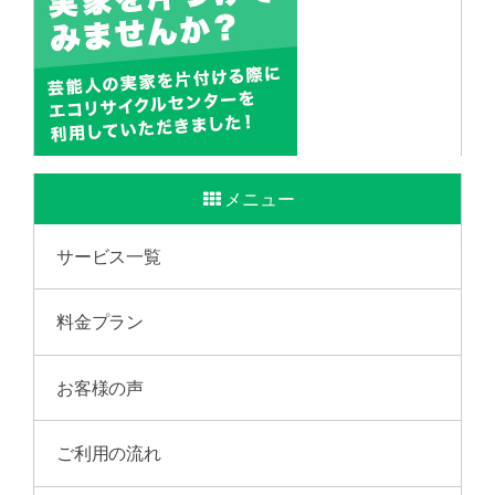
メニュー
サービス一覧
料金プラン
お客様の声
ご利用の流れ