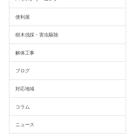
便利屋
樹木伐採・害虫駆除
解体工事
ブログ
対応地域
コラム
ニュース