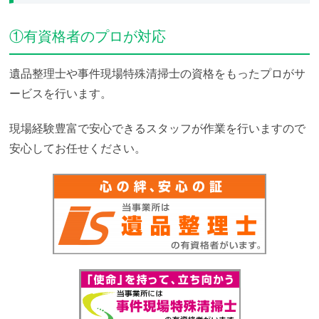
①有資格者のプロが対応
遺品整理士や事件現場特殊清掃士の資格をもったプロがサ
ービスを行います。
現場経験豊富で安心できるスタッフが作業を行いますので
安心してお任せください。