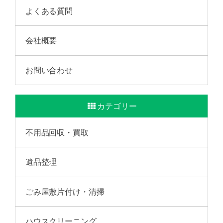
よくある質問
会社概要
お問い合わせ
カテゴリー
不用品回収・買取
遺品整理
ごみ屋敷片付け・清掃
ハウスクリーニング