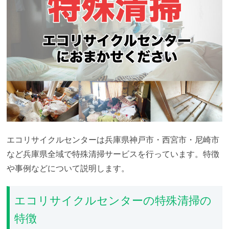
エコリサイクルセンターは兵庫県神戸市・西宮市・尼崎市
など兵庫県全域で特殊清掃サービスを行っています。特徴
や事例などについて説明します。
エコリサイクルセンターの特殊清掃の
特徴