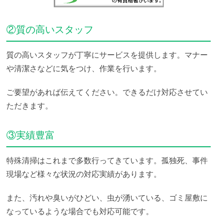
②質の高いスタッフ
質の高いスタッフが丁寧にサービスを提供します。マナー
や清潔さなどに気をつけ、作業を行います。
ご要望があれば伝えてください。できるだけ対応させてい
ただきます。
③実績豊富
特殊清掃はこれまで多数行ってきています。孤独死、事件
現場など様々な状況の対応実績があります。
また、汚れや臭いがひどい、虫が湧いている、ゴミ屋敷に
なっているような場合でも対応可能です。