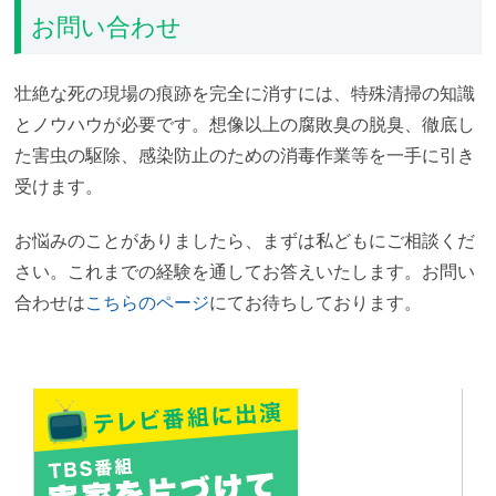
お問い合わせ
壮絶な死の現場の痕跡を完全に消すには、特殊清掃の知識
とノウハウが必要です。想像以上の腐敗臭の脱臭、徹底し
た害虫の駆除、感染防止のための消毒作業等を一手に引き
受けます。
お悩みのことがありましたら、まずは私どもにご相談くだ
さい。これまでの経験を通してお答えいたします。お問い
合わせは
こちらのページ
にてお待ちしております。