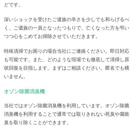
どです。
深いショックを受けたご遺族の辛さを少しでも和らげるべ
く、ご遺族の一員となったつもりで、亡くなった方を弔い
つつ心をこめてお掃除させていただきます。
特殊清掃でお困りの場合当社にご連絡ください。即日対応
も可能です。また、どのような現場でも徹底して清掃し原
状回復を目指します。まずはご相談ください。匿名でも構
いません。
オゾン除菌消臭機
当社ではオゾン除菌消臭機を利用しています。オゾン除菌
消臭機を利用することで通常では取りきれない死臭や腐敗
臭を取り除くことができます。