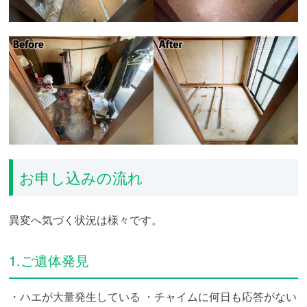
お申し込みの流れ
異変へ気づく状況は様々です。
1.ご遺体発見
・ハエが大量発生している
・チャイムに何日も応答がない