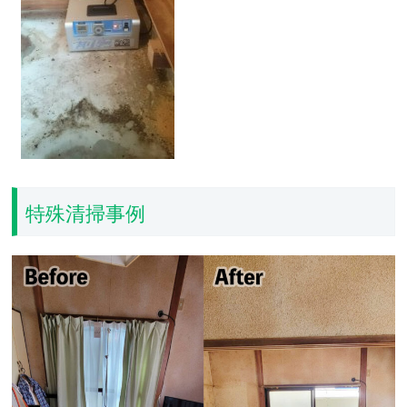
特殊清掃事例