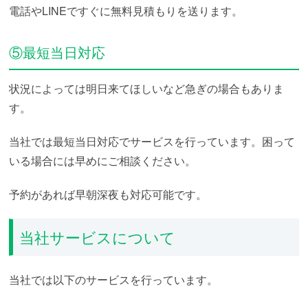
電話やLINEですぐに無料見積もりを送ります。
⑤最短当日対応
状況によっては明日来てほしいなど急ぎの場合もありま
す。
当社では最短当日対応でサービスを行っています。困って
いる場合には早めにご相談ください。
予約があれば早朝深夜も対応可能です。
当社サービスについて
当社では以下のサービスを行っています。