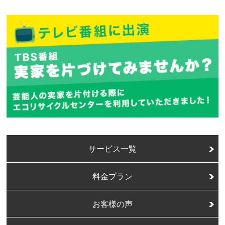
サービス一覧
料金プラン
お客様の声