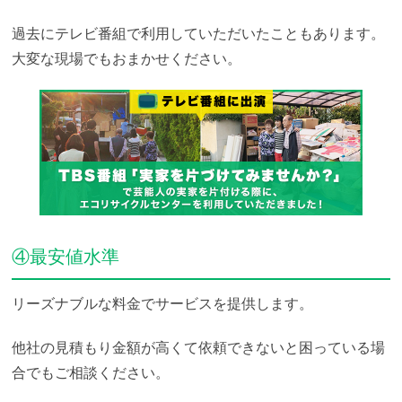
過去にテレビ番組で利用していただいたこともあります。
大変な現場でもおまかせください。
④最安値水準
リーズナブルな料金でサービスを提供します。
他社の見積もり金額が高くて依頼できないと困っている場
合でもご相談ください。