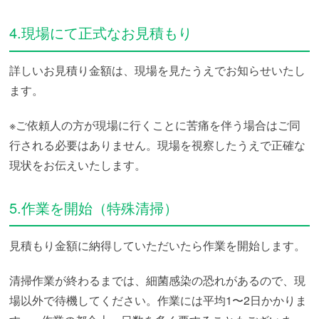
4.現場にて正式なお見積もり
詳しいお見積り金額は、現場を見たうえでお知らせいたし
ます。
※ご依頼人の方が現場に行くことに苦痛を伴う場合はご同
行される必要はありません。現場を視察したうえで正確な
現状をお伝えいたします。
5.作業を開始（特殊清掃）
見積もり金額に納得していただいたら作業を開始します。
清掃作業が終わるまでは、細菌感染の恐れがあるので、現
場以外で待機してください。作業には平均1〜2日かかりま