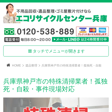
タッチでメニューが開きます
>
>
HOME
遺品整理
兵庫県神戸市の特殊清掃業者！孤独死・自殺
兵庫県神戸市の特殊清掃業者！孤独
死・自殺・事件現場対応