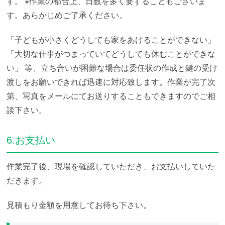
す。
※作業の都合上、日数を多く要することもございま
す。あらかじめご了承ください。
「子どもが小さくどうしても家をあけることができない」
「大切な仕事がつまっていてどうしても休むことができな
い」
等、立ち合いが困難な場合は委任状の作成と鍵の受け
渡しをお願いできれば迅速に対応致します。作業が完了次
第、写真をメールにてお送りすることもできますのでご相
談下さい。
6.お支払い
作業完了後、現場を確認していただき、お支払いしていた
だきます。
見積もり金額を用意してお待ち下さい。